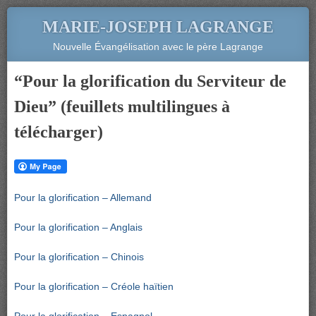
MARIE-JOSEPH LAGRANGE
Nouvelle Évangélisation avec le père Lagrange
“Pour la glorification du Serviteur de
Dieu” (feuillets multilingues à
télécharger)
Pour la glorification – Allemand
Pour la glorification – Anglais
Pour la glorification – Chinois
Pour la glorification – Créole haïtien