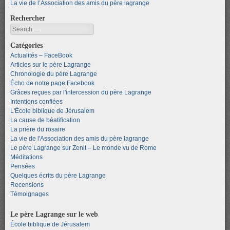
La vie de l’Association des amis du père lagrange
Rechercher
Search
Catégories
Actualités – FaceBook
Articles sur le père Lagrange
Chronologie du père Lagrange
Écho de notre page Facebook
Grâces reçues par l'intercession du père Lagrange
Intentions confiées
L'École biblique de Jérusalem
La cause de béatification
La prière du rosaire
La vie de l'Association des amis du père lagrange
Le père Lagrange sur Zenit – Le monde vu de Rome
Méditations
Pensées
Quelques écrits du père Lagrange
Recensions
Témoignages
Le père Lagrange sur le web
École biblique de Jérusalem