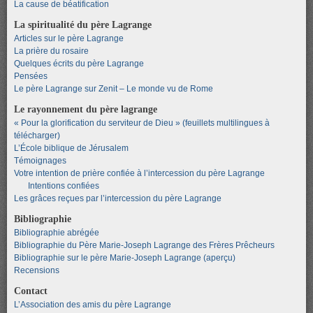
La cause de béatification
La spiritualité du père Lagrange
Articles sur le père Lagrange
La prière du rosaire
Quelques écrits du père Lagrange
Pensées
Le père Lagrange sur Zenit – Le monde vu de Rome
Le rayonnement du père lagrange
« Pour la glorification du serviteur de Dieu » (feuillets multilingues à
télécharger)
L’École biblique de Jérusalem
Témoignages
Votre intention de prière confiée à l’intercession du père Lagrange
Intentions confiées
Les grâces reçues par l’intercession du père Lagrange
Bibliographie
Bibliographie abrégée
Bibliographie du Père Marie-Joseph Lagrange des Frères Prêcheurs
Bibliographie sur le père Marie-Joseph Lagrange (aperçu)
Recensions
Contact
L’Association des amis du père Lagrange