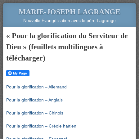
MARIE-JOSEPH LAGRANGE
Nouvelle Évangélisation avec le père Lagrange
« Pour la glorification du Serviteur de
Dieu » (feuillets multilingues à
télécharger)
Pour la glorification – Allemand
Pour la glorification – Anglais
Pour la glorification – Chinois
Pour la glorification – Créole haïtien