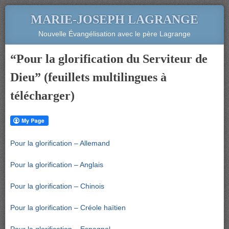
MARIE-JOSEPH LAGRANGE
Nouvelle Évangélisation avec le père Lagrange
“Pour la glorification du Serviteur de
Dieu” (feuillets multilingues à
télécharger)
Pour la glorification – Allemand
Pour la glorification – Anglais
Pour la glorification – Chinois
Pour la glorification – Créole haïtien