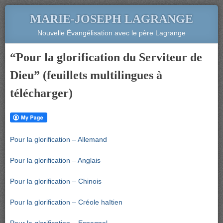
MARIE-JOSEPH LAGRANGE
Nouvelle Évangélisation avec le père Lagrange
“Pour la glorification du Serviteur de
Dieu” (feuillets multilingues à
télécharger)
Pour la glorification – Allemand
Pour la glorification – Anglais
Pour la glorification – Chinois
Pour la glorification – Créole haïtien