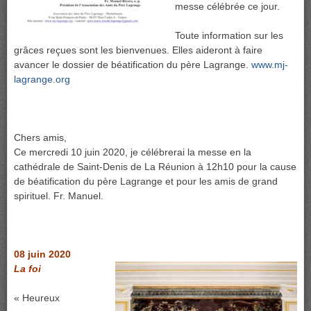
messe célébrée ce jour.
Toute information sur les
grâces reçues sont les bienvenues. Elles aideront à faire
avancer le dossier de béatification du père Lagrange.
www.mj-
lagrange.org
Chers amis,
Ce mercredi 10 juin 2020, je célébrerai la messe en la
cathédrale de Saint-Denis de La Réunion à 12h10 pour la cause
de béatification du père Lagrange et pour les amis de grand
spirituel. Fr. Manuel.
08 juin 2020
La foi
« Heureux