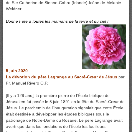
de Ste Catherine de Sienne-Cabra (Irlande)-Icône de Melanie
Weidner.
Bonne Fête à toutes les mamans de la terre et du ciel !
5 juin 2020
La dévotion du père Lagrange au Sacré-Cœur de Jésus
par
Fr. Manuel Rivero O.P.
[Il y a 129 ans,] la première pierre de l’École biblique de
Jérusalem
fut posée le 5 juin 1891 en la fête du Sacré-Cœur de
Jésus. Le parchemin de l’inauguration signalait que cette École
était destinée à développer les études bibliques sous le
patronage de Notre-Dame du Rosaire. Le père Lagrange avait
averti que dans les fondations de l’École les fouilleurs