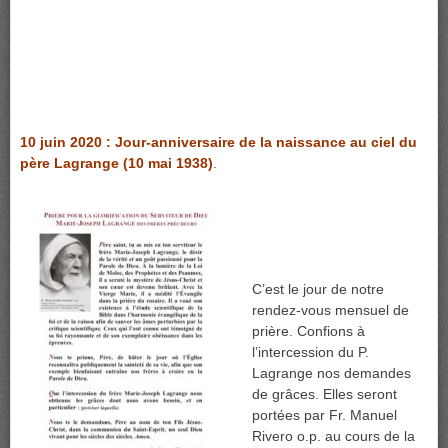
10 juin 2020 : Jour-anniversaire de la naissance au ciel du
père Lagrange (10 mai 1938)
.
C’est le jour de notre
rendez-vous mensuel de
prière. Confions à
l’intercession du P.
Lagrange nos demandes
de grâces. Elles seront
portées par Fr. Manuel
Rivero o.p. au cours de la