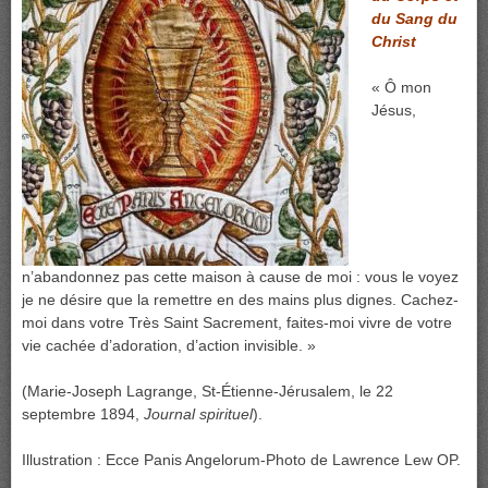
du Sang du
Christ
« Ô mon
Jésus,
n’abandonnez pas cette maison à cause de moi : vous le voyez
je ne désire que la remettre en des mains plus dignes. Cachez-
moi dans votre Très Saint Sacrement, faites-moi vivre de votre
vie cachée d’adoration, d’action invisible. »
(Marie-Joseph Lagrange, St-Étienne-Jérusalem, le 22
septembre 1894,
Journal spirituel
).
Illustration : Ecce Panis Angelorum-Photo de Lawrence Lew OP.