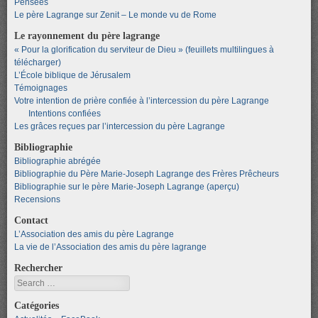
Pensées
Le père Lagrange sur Zenit – Le monde vu de Rome
Le rayonnement du père lagrange
« Pour la glorification du serviteur de Dieu » (feuillets multilingues à
télécharger)
L’École biblique de Jérusalem
Témoignages
Votre intention de prière confiée à l’intercession du père Lagrange
Intentions confiées
Les grâces reçues par l’intercession du père Lagrange
Bibliographie
Bibliographie abrégée
Bibliographie du Père Marie-Joseph Lagrange des Frères Prêcheurs
Bibliographie sur le père Marie-Joseph Lagrange (aperçu)
Recensions
Contact
L’Association des amis du père Lagrange
La vie de l’Association des amis du père lagrange
Rechercher
Search
Catégories