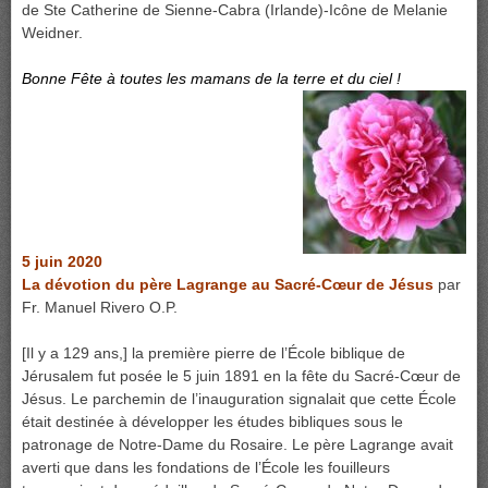
de Ste Catherine de Sienne-Cabra (Irlande)-Icône de Melanie
Weidner.
Bonne Fête à toutes les mamans de la terre et du ciel !
5 juin 2020
La dévotion du père Lagrange au Sacré-Cœur de Jésus
par
Fr. Manuel Rivero O.P.
[Il y a 129 ans,] la première pierre de l’École biblique de
Jérusalem
fut posée le 5 juin 1891 en la fête du Sacré-Cœur de
Jésus. Le parchemin de l’inauguration signalait que cette École
était destinée à développer les études bibliques sous le
patronage de Notre-Dame du Rosaire. Le père Lagrange avait
averti que dans les fondations de l’École les fouilleurs