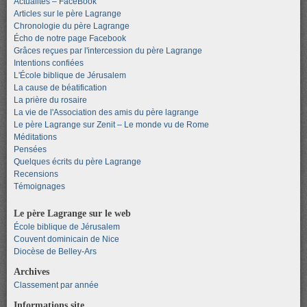
Actualités – FaceBook
Articles sur le père Lagrange
Chronologie du père Lagrange
Écho de notre page Facebook
Grâces reçues par l'intercession du père Lagrange
Intentions confiées
L'École biblique de Jérusalem
La cause de béatification
La prière du rosaire
La vie de l'Association des amis du père lagrange
Le père Lagrange sur Zenit – Le monde vu de Rome
Méditations
Pensées
Quelques écrits du père Lagrange
Recensions
Témoignages
Le père Lagrange sur le web
École biblique de Jérusalem
Couvent dominicain de Nice
Diocèse de Belley-Ars
Archives
Classement par année
Informations site