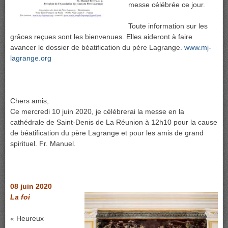
messe célébrée ce jour.
Toute information sur les
grâces reçues sont les bienvenues. Elles aideront à faire
avancer le dossier de béatification du père Lagrange.
www.mj-
lagrange.org
Chers amis,
Ce mercredi 10 juin 2020, je célébrerai la messe en la
cathédrale de Saint-Denis de La Réunion à 12h10 pour la cause
de béatification du père Lagrange et pour les amis de grand
spirituel. Fr. Manuel.
08 juin 2020
La foi
« Heureux