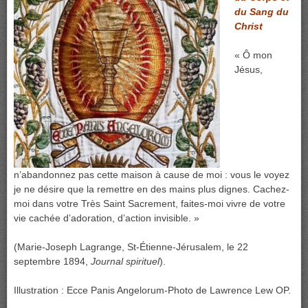
du Sang du
Christ
« Ô mon
Jésus,
n’abandonnez pas cette maison à cause de moi : vous le voyez
je ne désire que la remettre en des mains plus dignes. Cachez-
moi dans votre Très Saint Sacrement, faites-moi vivre de votre
vie cachée d’adoration, d’action invisible. »
(Marie-Joseph Lagrange, St-Étienne-Jérusalem, le 22
septembre 1894,
Journal spirituel
).
Illustration : Ecce Panis Angelorum-Photo de Lawrence Lew OP.