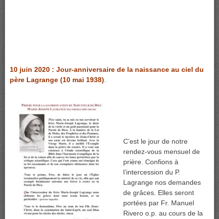
10 juin 2020 : Jour-anniversaire de la naissance au ciel du
père Lagrange (10 mai 1938)
.
C’est le jour de notre
rendez-vous mensuel de
prière. Confions à
l’intercession du P.
Lagrange nos demandes
de grâces. Elles seront
portées par Fr. Manuel
Rivero o.p. au cours de la