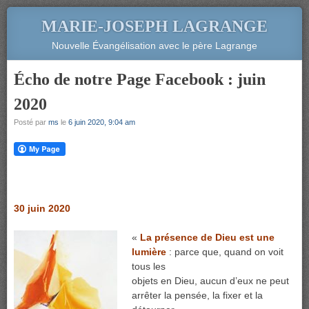
MARIE-JOSEPH LAGRANGE
Nouvelle Évangélisation avec le père Lagrange
Écho de notre Page Facebook : juin
2020
Posté par
ms
le
6 juin 2020, 9:04 am
30 juin 2020
«
La présence de Dieu est une
lumière
: parce que, quand on voit
tous les
objets en Dieu, aucun d’eux ne peut
arrêter la pensée, la fixer et la