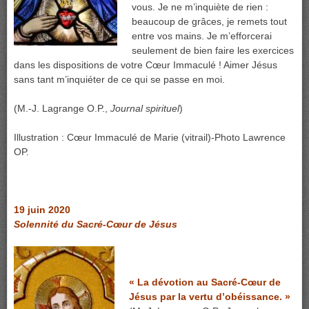
vous. Je ne m’inquiète de rien :
beaucoup de grâces, je remets tout
entre vos mains. Je m’efforcerai
seulement de bien faire les exercices
dans les dispositions de votre Cœur Immaculé ! Aimer Jésus
sans tant m’inquiéter de ce qui se passe en moi.
(M.-J. Lagrange O.P.,
Journal spirituel
)
Illustration : Cœur Immaculé de Marie (vitrail)-Photo Lawrence
OP.
19 juin 2020
Solennité du Sacré-Cœur de Jésus
« La dévotion au Sacré-Cœur de
Jésus par la vertu d’obéissance. »