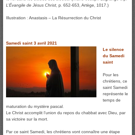
L’Évangile de Jésus Christ,
p. 652-653, Artège, 1017.)
Illustration : Anastasis – La Résurrection du Christ
Samedi saint 3 avril 2021
Le silence
du Samedi
saint
Pour les
chrétiens, ce
saint Samedi
représente le
temps de
maturation du mystère pascal.
Le Christ accomplit l’union du repos du chabbat avec Dieu, par
sa victoire sur la mort.
Par ce saint Samedi, les chrétiens vont connaître une étape