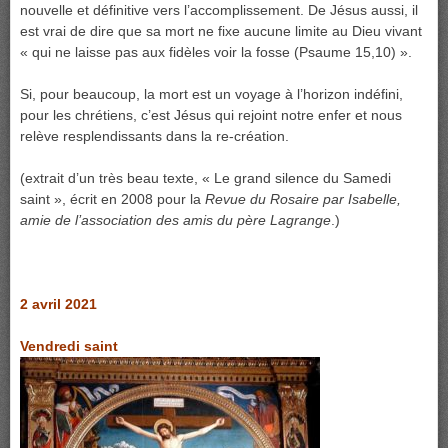
nouvelle et définitive vers l’accomplissement. De Jésus aussi, il
est vrai de dire que sa mort ne fixe aucune limite au Dieu vivant
« qui ne laisse pas aux fidèles voir la fosse (Psaume 15,10) ».
Si, pour beaucoup, la mort est un voyage à l’horizon indéfini,
pour les chrétiens, c’est Jésus qui rejoint notre enfer et nous
relève resplendissants dans la re-création.
(extrait d’un très beau texte, « Le grand silence du Samedi
saint », écrit en 2008 pour la
Revue du Rosaire par Isabelle,
amie de l’association des amis du père Lagrange
.)
2 avril 2021
Vendredi saint