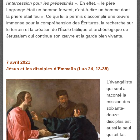
l’intercession pour les prédestinés
». En effet, « le père
Lagrange était un homme fervent, c’est-à-dire un homme dont
la prière était feu ». Ce qui lui a permis d’accomplir une œuvre
immense pour la compréhension des Écritures, la recherche sur
le terrain et la création de l’École biblique et archéologique de
Jérusalem qui continue son œuvre et la garde bien vivante.
7 avril 2021
Jésus et les disciples d’Emmaüs.(Luc 24, 13-35)
L’évangéliste
qui seul a
raconté la
mission des
soixante-
douze
disciples est
aussi le seul
qui ait fait