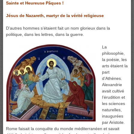
Sainte et Heureuse Pâques !
Jésus de Nazareth, martyr de la vérité religieuse
D’autres hommes s’étaient fait un nom glorieux dans la
politique, dans les lettres, dans la guerre.
La
philosophie,
la poésie, les
arts étaient la
part
d’Athènes.
Alexandrie
avait cultivé
l’érudition et
les sciences
naturelles,
inaugurées
par Aristote.
Rome faisait la conquête du monde méditerranéen et savait