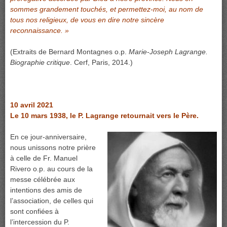
sommes grandement touchés, et permettez-moi, au nom de
tous nos religieux, de vous en dire notre sincère
reconnaissance. »
(Extraits de Bernard Montagnes o.p.
Marie-Joseph Lagrange.
Biographie critique
. Cerf, Paris, 2014.)
10 avril 2021
Le 10 mars 1938, le P. Lagrange retournait vers le Père.
En ce jour-anniversaire,
nous unissons notre prière
à celle de Fr. Manuel
Rivero o.p. au cours de la
messe célébrée aux
intentions des amis de
l’association, de celles qui
sont confiées à
l’intercession du P.