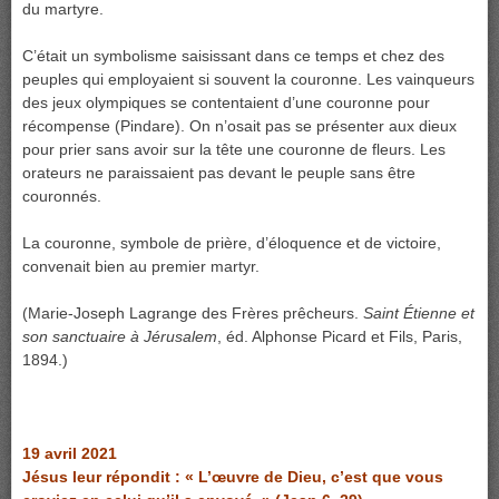
du martyre.
C’était un symbolisme saisissant dans ce temps et chez des
peuples qui employaient si souvent la couronne. Les vainqueurs
des jeux olympiques se contentaient d’une couronne pour
récompense (Pindare). On n’osait pas se présenter aux dieux
pour prier sans avoir sur la tête une couronne de fleurs. Les
orateurs ne paraissaient pas devant le peuple sans être
couronnés.
La couronne, symbole de prière, d’éloquence et de victoire,
convenait bien au premier martyr.
(Marie-Joseph Lagrange des Frères prêcheurs.
Saint Étienne et
son sanctuaire à Jérusalem
, éd. Alphonse Picard et Fils, Paris,
1894.)
19 avril 2021
Jésus leur répondit : « L’œuvre de Dieu, c’est que vous