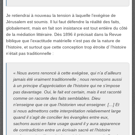
Je retiendrai à nouveau la tension à laquelle l’exégèse de
Jérusalem est soumis. Il lui faut défendre la réalité des faits,
globalement, mais en fait son insistance est tout entière du côté
de la médiation littéraire. Dès 1896 il précisait dans la Revue
biblique que l’exactitude matérielle n’est pas de la nature de
l’histoire, et surtout que cette conception trop étroite d’ l’histoire
n’était pas traditionnelle :
«
Nous avons renoncé à cette exégèse, qui n’a d’ailleurs
jamais été vraiment traditionnelle ; nous renonçons aussi
à un principe d’appréciation de l’histoire qui ne s’impose
pas davantage. Oui, le fait est certain, mais il est raconté
comme on raconte des faits semblables. Dieu
n’enseigne que ce que l’historien veut enseigner. […] Et
si nous admettons cette interprétation relativement large
quand il s’agit de concilier les évangiles entre eux,
sachons aussi en faire usage quand il y aura apparence
de contradiction entre un écrivain sacré et l’histoire