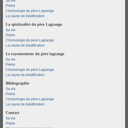
Sa vie
Prière
Chronologie du père Lagrange
La cause de béatification
La spiritualité du père Lagrange
Sa vie
Prière
Chronologie du père Lagrange
La cause de béatification
Le rayonnement du père lagrange
Sa vie
Prière
Chronologie du père Lagrange
La cause de béatification
Bibliographie
Sa vie
Prière
Chronologie du père Lagrange
La cause de béatification
Contact
Sa vie
Prière