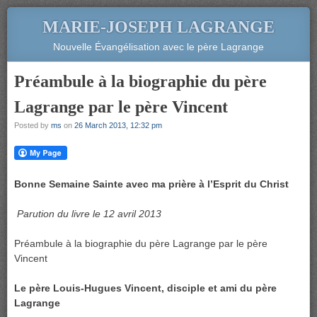
MARIE-JOSEPH LAGRANGE
Nouvelle Évangélisation avec le père Lagrange
Préambule à la biographie du père
Lagrange par le père Vincent
Posted by
ms
on
26 March 2013, 12:32 pm
Bonne Semaine Sainte avec ma prière à l’Esprit du Christ
Parution du livre le 12 avril 2013
Préambule à la biographie du père Lagrange par le père
Vincent
Le père Louis-Hugues Vincent, disciple et ami du père
Lagrange