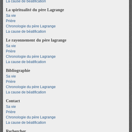
La cause de béatification
La spiritualité du père Lagrange
Sa vie
Prière
Chronologie du père Lagrange
La cause de béatification
Le rayonnement du père lagrange
Sa vie
Prière
Chronologie du père Lagrange
La cause de béatification
Bibliographie
Sa vie
Prière
Chronologie du père Lagrange
La cause de béatification
Contact
Sa vie
Prière
Chronologie du père Lagrange
La cause de béatification
Rechercher