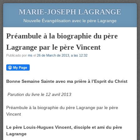
MARIE-JOSEPH LAGRANGE
Nouvelle Évangélisation avec le père Lagrange
Préambule à la biographie du père
Lagrange par le père Vincent
Publicado por
ms
el
26 de March de 2013, a las 12:32
Bonne Semaine Sainte avec ma prière à l’Esprit du Christ
Parution du livre le 12 avril 2013
Préambule à la biographie du père Lagrange par le père
Vincent
Le père Louis-Hugues Vincent, disciple et ami du père
Lagrange