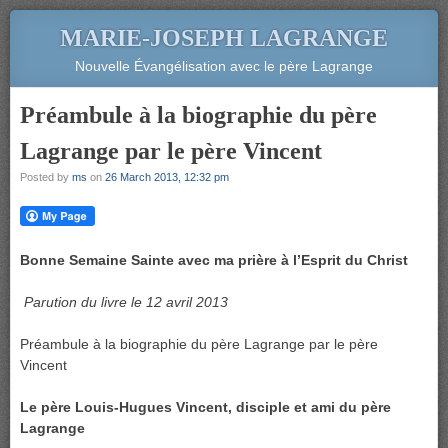
MARIE-JOSEPH LAGRANGE
Nouvelle Évangélisation avec le père Lagrange
Préambule à la biographie du père
Lagrange par le père Vincent
Posted by
ms
on
26 March 2013, 12:32 pm
Bonne Semaine Sainte avec ma prière à l’Esprit du Christ
Parution du livre le 12 avril 2013
Préambule à la biographie du père Lagrange par le père
Vincent
Le père Louis-Hugues Vincent, disciple et ami du père
Lagrange