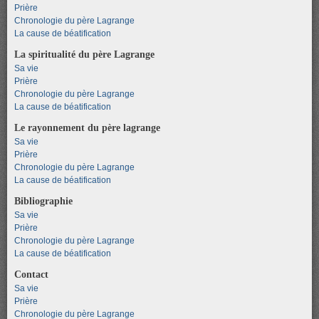
Prière
Chronologie du père Lagrange
La cause de béatification
La spiritualité du père Lagrange
Sa vie
Prière
Chronologie du père Lagrange
La cause de béatification
Le rayonnement du père lagrange
Sa vie
Prière
Chronologie du père Lagrange
La cause de béatification
Bibliographie
Sa vie
Prière
Chronologie du père Lagrange
La cause de béatification
Contact
Sa vie
Prière
Chronologie du père Lagrange