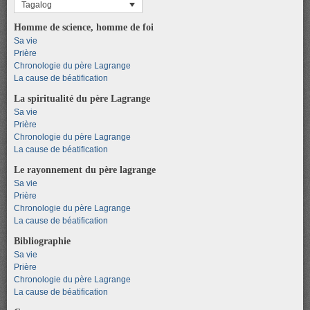
Tagalog
Homme de science, homme de foi
Sa vie
Prière
Chronologie du père Lagrange
La cause de béatification
La spiritualité du père Lagrange
Sa vie
Prière
Chronologie du père Lagrange
La cause de béatification
Le rayonnement du père lagrange
Sa vie
Prière
Chronologie du père Lagrange
La cause de béatification
Bibliographie
Sa vie
Prière
Chronologie du père Lagrange
La cause de béatification