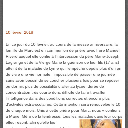
10 février 2018
En ce jour du 10 février, au cours de la messe anniversaire, la
famille de Marc est en communion de prière avec frère Manuel
Rivero auquel elle confie à l’intercession du père Marie-Joseph
Lagrange et de la Vierge Marie la guérison de leur fils (17 ans)
atteint de la maladie de Lyme qui l’empêche depuis plus d’un an
de vivre une vie normale : impossible de passer une journée
sans avoir besoin de se coucher plusieurs fois pour se reposer
ou dormir, plus de possibilité d’aller au lycée, durée de
concentration très courte donc difficile de faire travailler
l’intelligence dans des conditions correctes et encore plus
d’activités extra-scolaires. Cette intention sera renouvelée le 10
de chaque mois. Unis à cette prière pour Marc, nous « confions
à Marie, Mère de la tendresse, tous les malades dans leur corps
et
leur esprit, afin qu’elle les