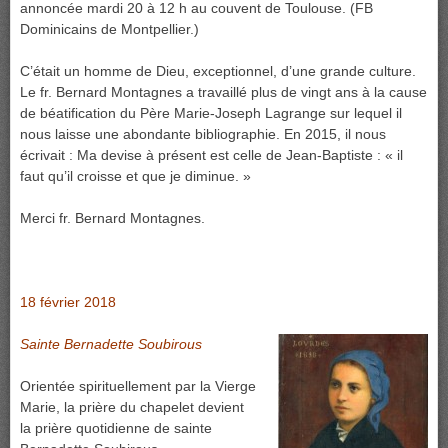
annoncée mardi 20 à 12 h au couvent de Toulouse. (FB
Dominicains de Montpellier.)
C’était un homme de Dieu, exceptionnel, d’une grande culture.
Le fr. Bernard Montagnes a travaillé plus de vingt ans à la cause
de béatification du Père Marie-Joseph Lagrange sur lequel il
nous laisse une abondante bibliographie. En 2015, il nous
écrivait : Ma devise à présent est celle de Jean-Baptiste : « il
faut qu’il croisse et que je diminue. »
Merci fr. Bernard Montagnes.
18 février 2018
Sainte Bernadette Soubirous
Orientée spirituellement par la Vierge
Marie, la prière du chapelet devient
la prière quotidienne de sainte