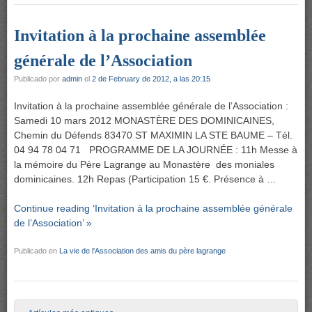
Invitation à la prochaine assemblée
générale de l’Association
Publicado por
admin
el
2 de February de 2012, a las 20:15
Invitation à la prochaine assemblée générale de l’Association :
Samedi 10 mars 2012 MONASTÈRE DES DOMINICAINES,
Chemin du Défends 83470 ST MAXIMIN LA STE BAUME – Tél.
04 94 78 04 71 PROGRAMME DE LA JOURNÉE : 11h Messe à
la mémoire du Père Lagrange au Monastère des moniales
dominicaines. 12h Repas (Participation 15 €. Présence à …
Continue reading ‘Invitation à la prochaine assemblée générale
de l’Association’ »
Publicado en
La vie de l'Association des amis du père lagrange