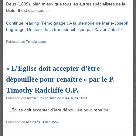
Deus (1839), bien mieux que tous les autres spécialistes de la
Bible. Il est clair que …
Continue reading ‘Témoignage : À la mémoire de Marie-Joseph
Lagrange, Docteur de la tradition biblique par Xavier Zubiri’ »
Publicado en
Témoignages
« L’Église doit accepter d’être
dépouillée pour renaître » par le P.
Timothy Radcliffe O.P.
Publicado por
admin
el
25 de June de 2014, a las 11:53
L’Église doit accepter d’être dépouillée pour renaître
Publicado en
Actualités - FaceBook