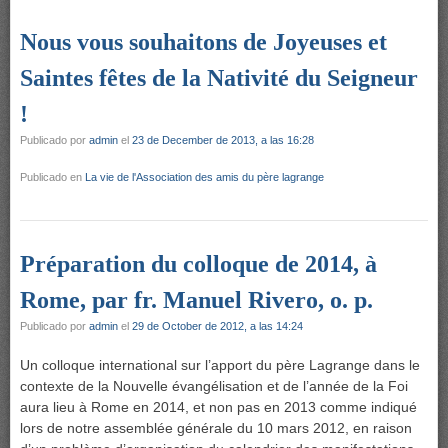
Nous vous souhaitons de Joyeuses et
Saintes fêtes de la Nativité du Seigneur
!
Publicado por
admin
el
23 de December de 2013, a las 16:28
Publicado en
La vie de l'Association des amis du père lagrange
Préparation du colloque de 2014, à
Rome, par fr. Manuel Rivero, o. p.
Publicado por
admin
el
29 de October de 2012, a las 14:24
Un colloque international sur l’apport du père Lagrange dans le
contexte de la Nouvelle évangélisation et de l’année de la Foi
aura lieu à Rome en 2014, et non pas en 2013 comme indiqué
lors de notre assemblée générale du 10 mars 2012, en raison