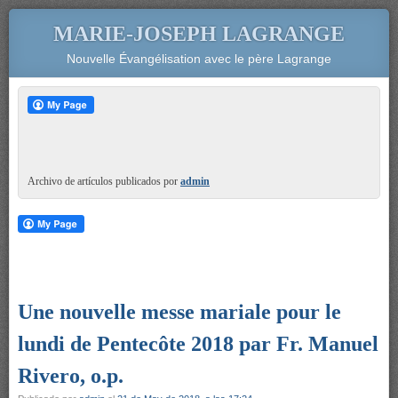
MARIE-JOSEPH LAGRANGE
Nouvelle Évangélisation avec le père Lagrange
Archivo de artículos publicados por
admin
Une nouvelle messe mariale pour le
lundi de Pentecôte 2018 par Fr. Manuel
Rivero, o.p.