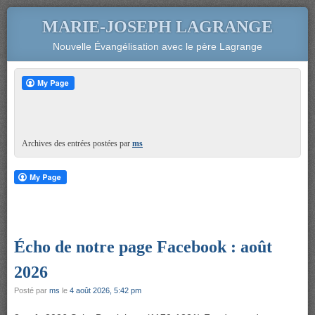
MARIE-JOSEPH LAGRANGE
Nouvelle Évangélisation avec le père Lagrange
Archives des entrées postées par
ms
Écho de notre page Facebook : août
2026
Posté par
ms
le
4 août 2026, 5:42 pm