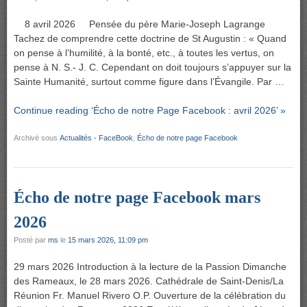
8 avril 2026 Pensée du père Marie-Joseph Lagrange
Tachez de comprendre cette doctrine de St Augustin : « Quand
on pense à l’humilité, à la bonté, etc., à toutes les vertus, on
pense à N. S.- J. C. Cependant on doit toujours s’appuyer sur la
Sainte Humanité, surtout comme figure dans l’Évangile. Par …
Continue reading ‘Écho de notre Page Facebook : avril 2026’ »
Archivé sous
Actualités - FaceBook
,
Écho de notre page Facebook
Écho de notre page Facebook mars
2026
Posté par
ms
le
15 mars 2026, 11:09 pm
29 mars 2026 Introduction à la lecture de la Passion Dimanche
des Rameaux, le 28 mars 2026. Cathédrale de Saint-Denis/La
Réunion Fr. Manuel Rivero O.P. Ouverture de la célébration du