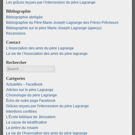
Les grâces reçues par l’intercession du père Lagrange
Bibliographie
Bibliographie abrégée
Bibliographie du Père Marie-Joseph Lagrange des Frères Prêcheurs
Bibliographie sur le père Marie-Joseph Lagrange (aperçu)
Recensions
Contact
L’Association des amis du père Lagrange
La vie de l’Association des amis du père lagrange
Rechercher
Search
Catégories
Actualités – FaceBook
Articles sur le père Lagrange
Chronologie du père Lagrange
Écho de notre page Facebook
Grâces reçues par l'intercession du père Lagrange
Intentions confiées
L'École biblique de Jérusalem
La cause de béatification
La prière du rosaire
La vie de l'Association des amis du père lagrange