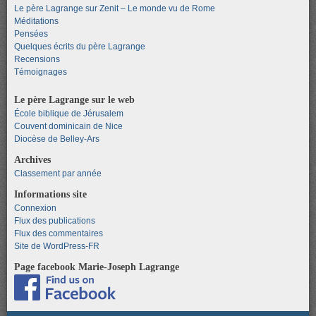
Le père Lagrange sur Zenit – Le monde vu de Rome
Méditations
Pensées
Quelques écrits du père Lagrange
Recensions
Témoignages
Le père Lagrange sur le web
École biblique de Jérusalem
Couvent dominicain de Nice
Diocèse de Belley-Ars
Archives
Classement par année
Informations site
Connexion
Flux des publications
Flux des commentaires
Site de WordPress-FR
Page facebook Marie-Joseph Lagrange