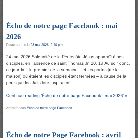
Écho de notre page Facebook : mai
2026
Posté par
ms
le
23 mai 2026, 2:40 pm
24 mai 2026 Solennité de la Pentecôte Jésus apparaît à ses
disciples, en l’absence de saint Thomas Jn 20. 19 Au soir donc,
ce jour-là – le premier de la semaine – et les portes [de la
maison] où étaient les disciples étant fermées – à cause de la
peur que les Juifs leur inspiraient – …
Continue reading ‘Écho de notre page Facebook : mai 2026’ »
Archivé sous
Écho de notre page Facebook
Écho de notre Page Facebook : avril