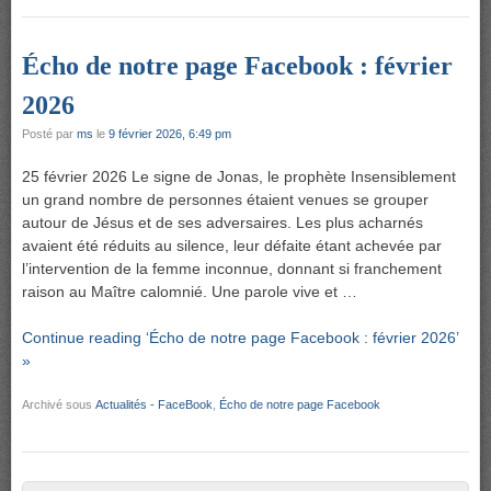
Écho de notre page Facebook : février
2026
Posté par
ms
le
9 février 2026, 6:49 pm
25 février 2026 Le signe de Jonas, le prophète Insensiblement
un grand nombre de personnes étaient venues se grouper
autour de Jésus et de ses adversaires. Les plus acharnés
avaient été réduits au silence, leur défaite étant achevée par
l’intervention de la femme inconnue, donnant si franchement
raison au Maître calomnié. Une parole vive et …
Continue reading ‘Écho de notre page Facebook : février 2026’
»
Archivé sous
Actualités - FaceBook
,
Écho de notre page Facebook