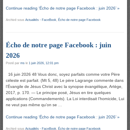
Continue reading ‘Écho de notre page Facebook : juin 2026’ »
Archivé sous
Actualités - FaceBook
,
Écho de notre page Facebook
Écho de notre page Facebook : juin
2026
Posté par
ms
le
1 juin 2026, 12:01 pm
16 juin 2026 48 Vous donc, soyez parfaits comme votre Père
céleste est parfait. (Mt 5, 48) Le père Lagrange commente dans
l’Évangile de Jésus Christ avec la synopse évangélique, Artège,
2017, p. 170. — Le principe posé, Jésus en tire quelques
applications (Commandements). La Loi interdisait l’homicide, Lui
ne veut pas même qu’on se …
Continue reading ‘Écho de notre page Facebook : juin 2026’ »
Archivé sous
Actualités - FaceBook
,
Écho de notre page Facebook