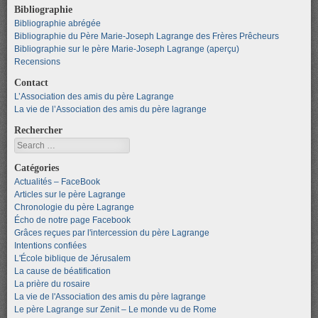
Bibliographie
Bibliographie abrégée
Bibliographie du Père Marie-Joseph Lagrange des Frères Prêcheurs
Bibliographie sur le père Marie-Joseph Lagrange (aperçu)
Recensions
Contact
L’Association des amis du père Lagrange
La vie de l’Association des amis du père lagrange
Rechercher
Search
Catégories
Actualités – FaceBook
Articles sur le père Lagrange
Chronologie du père Lagrange
Écho de notre page Facebook
Grâces reçues par l'intercession du père Lagrange
Intentions confiées
L'École biblique de Jérusalem
La cause de béatification
La prière du rosaire
La vie de l'Association des amis du père lagrange
Le père Lagrange sur Zenit – Le monde vu de Rome