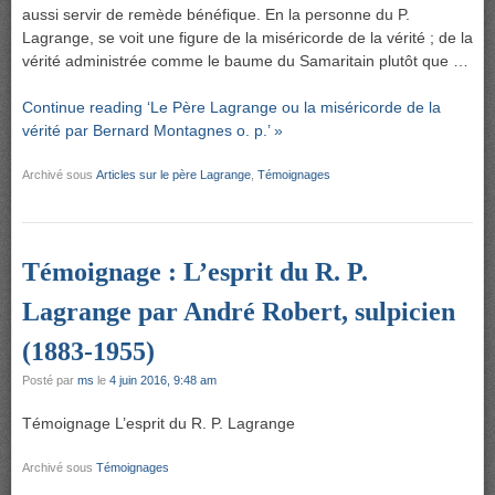
aussi servir de remède bénéfique. En la personne du P.
Lagrange, se voit une figure de la miséricorde de la vérité ; de la
vérité administrée comme le baume du Samaritain plutôt que …
Continue reading ‘Le Père Lagrange ou la miséricorde de la
vérité par Bernard Montagnes o. p.’ »
Archivé sous
Articles sur le père Lagrange
,
Témoignages
Témoignage : L’esprit du R. P.
Lagrange par André Robert, sulpicien
(1883-1955)
Posté par
ms
le
4 juin 2016, 9:48 am
Témoignage L’esprit du R. P. Lagrange
Archivé sous
Témoignages