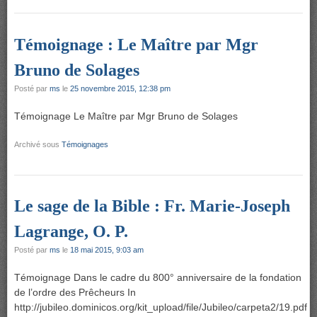
Témoignage : Le Maître par Mgr
Bruno de Solages
Posté par
ms
le
25 novembre 2015, 12:38 pm
Témoignage Le Maître par Mgr Bruno de Solages
Archivé sous
Témoignages
Le sage de la Bible : Fr. Marie-Joseph
Lagrange, O. P.
Posté par
ms
le
18 mai 2015, 9:03 am
Témoignage Dans le cadre du 800° anniversaire de la fondation
de l’ordre des Prêcheurs In
http://jubileo.dominicos.org/kit_upload/file/Jubileo/carpeta2/19.pdf