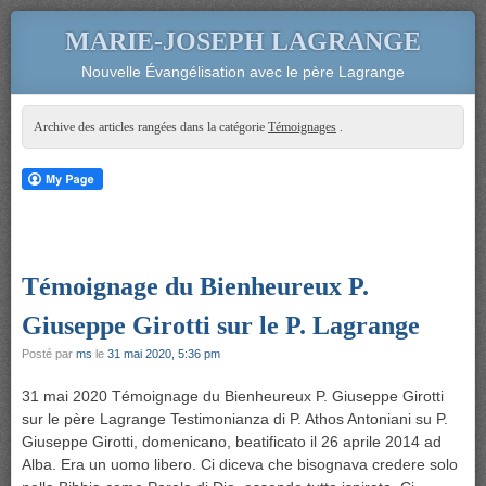
MARIE-JOSEPH LAGRANGE
Nouvelle Évangélisation avec le père Lagrange
Archive des articles rangées dans la catégorie
Témoignages
.
Témoignage du Bienheureux P.
Giuseppe Girotti sur le P. Lagrange
Posté par
ms
le
31 mai 2020, 5:36 pm
31 mai 2020 Témoignage du Bienheureux P. Giuseppe Girotti
sur le père Lagrange Testimonianza di P. Athos Antoniani su P.
Giuseppe Girotti, domenicano, beatificato il 26 aprile 2014 ad
Alba. Era un uomo libero. Ci diceva che bisognava credere solo