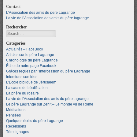
Contact
L’Association des amis du père Lagrange
La vie de l’Association des amis du père lagrange
Rechercher
Search
Catégories
Actualités – FaceBook
Articles sur le père Lagrange
Chronologie du père Lagrange
Écho de notre page Facebook
Grâces reçues par l'intercession du père Lagrange
Intentions confiées
L'École biblique de Jérusalem
La cause de béatification
La prière du rosaire
La vie de l'Association des amis du père lagrange
Le père Lagrange sur Zenit – Le monde vu de Rome
Méditations
Pensées
Quelques écrits du père Lagrange
Recensions
Témoignages