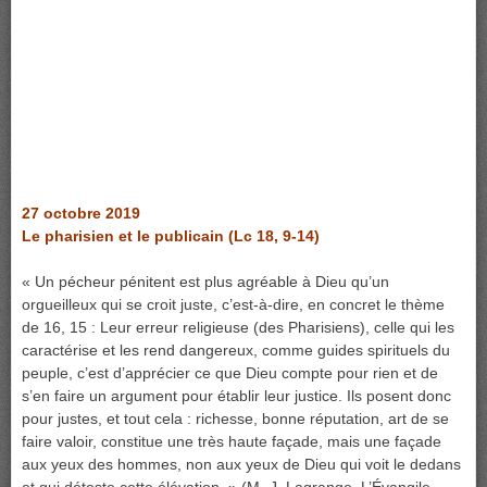
27 octobre 2019
Le pharisien et le publicain (Lc 18, 9-14)
« Un pécheur pénitent est plus agréable à Dieu qu’un
orgueilleux qui se croit juste, c’est-à-dire, en concret le thème
de 16, 15 : Leur erreur religieuse (des Pharisiens), celle qui les
caractérise et les rend dangereux, comme guides spirituels du
peuple, c’est d’apprécier ce que Dieu compte pour rien et de
s’en faire un argument pour établir leur justice. Ils posent donc
pour justes, et tout cela : richesse, bonne ré
putation, art de se
faire valoir, constitue une très haute façade, mais une façade
aux yeux des hommes, non aux yeux de Dieu qui voit le dedans