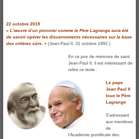
22 octobre 2019
« L’œuvre d’un pionnier comme le Père Lagrange aura été
de savoir opérer les discernements nécessaires sur la base
des critères sûrs.
»
(Jean-Paul II, 31 octobre 1992.)
En ce jour de mémoire de saint
Jean-Paul II, il est intéressant de
relire ce texte :
Le pape
Jean Paul II
loue le Père
Lagrange
S’adressant
aux membres
de
l’Académie pontificale des