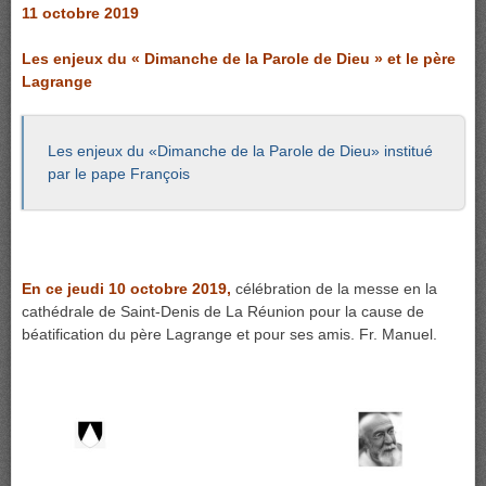
11 octobre 2019
Les enjeux du « Dimanche de la Parole de Dieu » et le père
Lagrange
Les enjeux du «Dimanche de la Parole de Dieu» institué
par le pape François
En ce jeudi 10 octobre 2019,
célébration de la messe en la
cathédrale de Saint-Denis de La Réunion pour la cause de
béatification du père Lagrange et pour ses amis. Fr. Manuel.