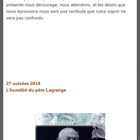
présente nous décourage, nous attendons, et les désirs que
nous éprouvons nous sont une certitude que notre espoir ne
sera pas confondu.
27 octobre 2019
L’humilité du père Lagrange