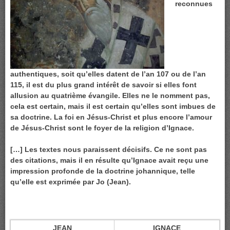
reconnues
authentiques, soit qu’elles datent de l’an 107 ou de l’an
115, il est du plus grand intérêt de savoir si elles font
allusion au quatrième évangile. Elles ne le nomment pas,
cela est certain, mais il est certain qu’elles sont imbues de
sa doctrine. La foi en Jésus-Christ et plus encore l’amour
de Jésus-Christ sont le foyer de la religion d’Ignace.
[…] Les textes nous paraissent décisifs. Ce ne sont pas
des citations, mais il en résulte qu’Ignace avait reçu une
impression profonde de la doctrine johannique, telle
qu’elle est exprimée par Jo (Jean).
JEAN
IGNACE