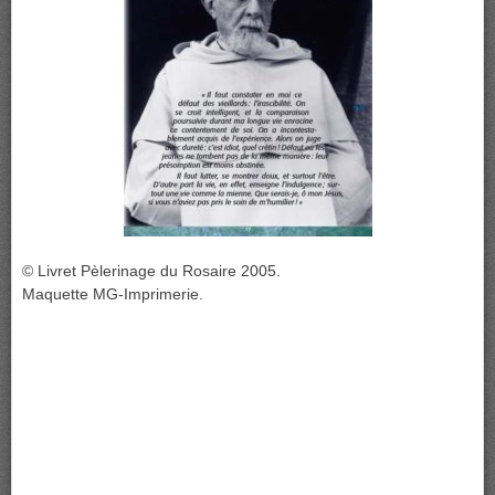
© Livret Pèlerinage du Rosaire 2005.
Maquette MG-Imprimerie.