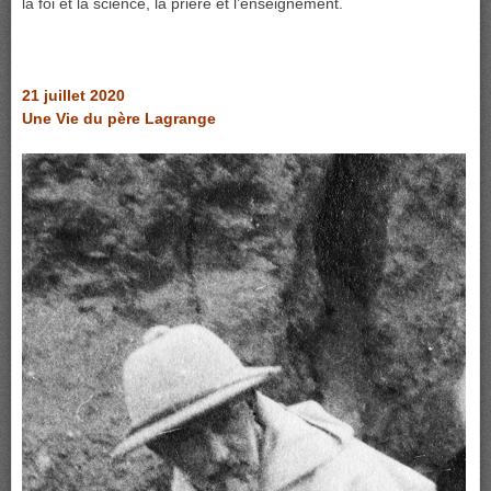
la foi et la science, la prière et l’enseignement.
21 juillet 2020
Une Vie du père Lagrange