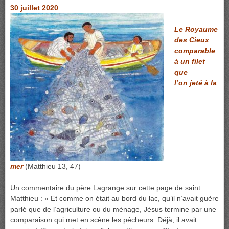
30 juillet 2020
Le Royaume
des Cieux
comparable
à un filet
que
l’on
jeté
à la
mer
(Matthieu 13, 47)
Un commentaire du père Lagrange sur cette page de saint
Matthieu : « Et comme on était au bord du lac, qu’il n’avait guère
parlé que de l’agriculture ou du ménage, Jésus termine par une
comparaison qui met en scène les pécheurs. Déjà, il avait