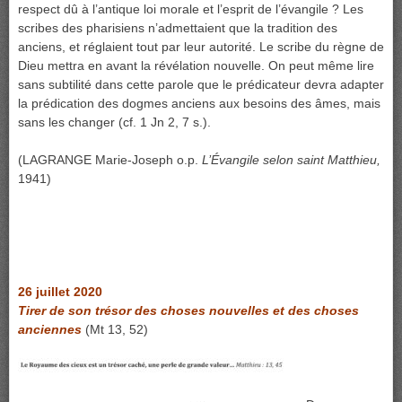
respect dû à l’antique loi morale et l’esprit de l’évangile ? Les
scribes des pharisiens n’admettaient que la tradition des
anciens, et réglaient tout par leur autorité. Le scribe du règne de
Dieu mettra en avant la révélation nouvelle. On peut même lire
sans subtilité dans cette parole que le prédicateur devra adapter
la prédication des dogmes anciens aux besoins des âmes, mais
sans les changer (cf. 1 Jn 2, 7 s.).
(LAGRANGE Marie-Joseph o.p.
L’Évangile selon saint Matthieu,
1941)
26 juillet 2020
Tirer de son trésor des choses nouvelles et des choses
anciennes
(Mt 13, 52)