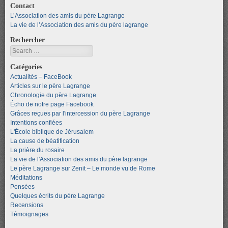
Contact
L’Association des amis du père Lagrange
La vie de l’Association des amis du père lagrange
Rechercher
Search
Catégories
Actualités – FaceBook
Articles sur le père Lagrange
Chronologie du père Lagrange
Écho de notre page Facebook
Grâces reçues par l'intercession du père Lagrange
Intentions confiées
L'École biblique de Jérusalem
La cause de béatification
La prière du rosaire
La vie de l'Association des amis du père lagrange
Le père Lagrange sur Zenit – Le monde vu de Rome
Méditations
Pensées
Quelques écrits du père Lagrange
Recensions
Témoignages