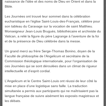
naissance de l’idée et des noms de Dieu en Orient et dans la
Bible.
Les Journées ont trouvé leur sommet dans la célébration
eucharistique en l’église Saint-Louis-des-Français, célèbre pour
son tableau du Caravage sur la vocation de saint Matthieu.
Monseigneur Jean-Louis Bruguès, bibliothécaire et archiviste du
Vatican, a relié la figure du père Lagrange à l’aventure de la foi
et de la présence de Dieu célébrée dans la messe.
Un grand merci au frère Serge-Thomas Bonino, doyen de la
Faculté de philosophie de l’Angelicum et secrétaire de la
Commission théologique internationale, pour l’organisation de
ces Journées qui se sont déroulées dans un climat de rigueur
intellectuelle et d’esprit cordial.
L’Angelicum et le Centre Saint-Louis ont réussi de leur côté la
mise en place d’une logistique sans faille. La traduction
simultanée a permis aux participants qui ne maîtrisaient pas la
langue française de suivre aisément les exposés magistraux et
les débats.