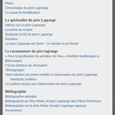
Prière
Chronologie du père Lagrange
La cause de béatification
La spiritualité du père Lagrange
Articles sur le père Lagrange
La prière du rosaire
Quelques écrits du père Lagrange
Pensées
Le père Lagrange sur Zenit – Le monde vu de Rome
Le rayonnement du père lagrange
« Pour la glorification du serviteur de Dieu » (feuillets multilingues à
télécharger)
L’École biblique de Jérusalem
Témoignages
Votre intention de prière confiée à l’intercession du père Lagrange
Intentions confiées
Les grâces reçues par l’intercession du père Lagrange
Bibliographie
Bibliographie abrégée
Bibliographie du Père Marie-Joseph Lagrange des Frères Prêcheurs
Bibliographie sur le père Marie-Joseph Lagrange (aperçu)
Recensions