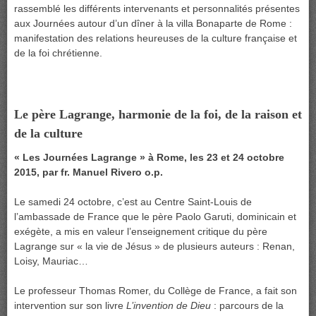
rassemblé les différents intervenants et personnalités présentes
aux Journées autour d’un dîner à la villa Bonaparte de Rome :
manifestation des relations heureuses de la culture française et
de la foi chrétienne.
Le père Lagrange, harmonie de la foi, de la raison et
de la culture
« Les Journées Lagrange » à Rome, les 23 et 24 octobre
2015, par fr. Manuel Rivero o.p.
Le samedi 24 octobre, c’est au Centre Saint-Louis de
l’ambassade de France que le père Paolo Garuti, dominicain et
exégète, a mis en valeur l’enseignement critique du père
Lagrange sur « la vie de Jésus » de plusieurs auteurs : Renan,
Loisy, Mauriac…
Le professeur Thomas Romer, du Collège de France, a fait son
intervention sur son livre
L’invention de Dieu
: parcours de la