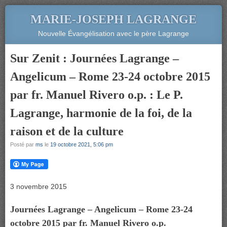
MARIE-JOSEPH LAGRANGE
Nouvelle Évangélisation avec le père Lagrange
Sur Zenit : Journées Lagrange –
Angelicum – Rome 23-24 octobre 2015
par fr. Manuel Rivero o.p. : Le P.
Lagrange, harmonie de la foi, de la
raison et de la culture
Posté par
ms
le
19 octobre 2021, 5:06 pm
3 novembre 2015
Journées Lagrange – Angelicum – Rome 23-24
octobre 2015 par fr. Manuel Rivero o.p.