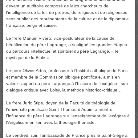
devant un auditoire composé de laïcs chercheurs de
l’intelligence de la foi, de prêtres, de religieux et de religieuses
sans oublier des représentants de la culture et de la diplomatie
française, belge et suisse.
Le frère Manuel Rivero, vice-postulateur de la cause de
béatification du père Lagrange, a souligné les grandes étapes
du parcours intellectuel et spirituel du père Lagrange, « le
mystique de la Bible ».
Le père Olivier Artus, professeur à l’Institut catholique de Paris
et membre de la Commission biblique pontificale, a mis en
valeur l’apport du père Lagrange à l’histoire de l’exégèse : son
dialogue critique avec Loisy, la méthode historico-critique…
Le frère Juric Stipe, doyen de la Faculté de théologie de
l’université pontificale Saint-Thomas-d’Aquin, a montré
l’influence du père Lagrange sur l’enseignement de l’exégèse à
l’Angelicum en lien avec la théologie thomiste.
Le vendredi soir, l’ambassade de France près le Saint-Siège a