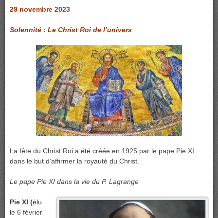
29 novembre 2023
Solennité : Le Christ Roi de l’univers
La fête du Christ Roi a été créée en 1925 par le pape Pie XI
dans le but d’affirmer la royauté du Christ.
Le pape Pie XI dans la vie du P. Lagrange
Pie XI (
élu
le 6 février