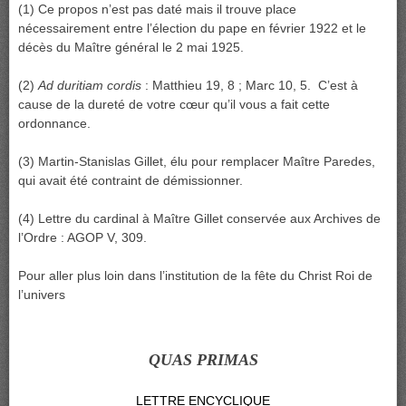
(1) Ce propos n’est pas daté mais il trouve place
nécessairement entre l’élection du pape en février 1922 et le
décès du Maître général le 2 mai 1925.
(2)
Ad duritiam cordis
: Matthieu 19, 8 ; Marc 10, 5. C’est à
cause de la dureté de votre cœur qu’il vous a fait cette
ordonnance.
(3) Martin-Stanislas Gillet, élu pour remplacer Maître Paredes,
qui avait été contraint de démissionner.
(4) Lettre du cardinal à Maître Gillet conservée aux Archives de
l’Ordre : AGOP V, 309.
Pour aller plus loin dans l’institution de la fête du Christ Roi de
l’univers
QUAS PRIMAS
LETTRE ENCYCLIQUE