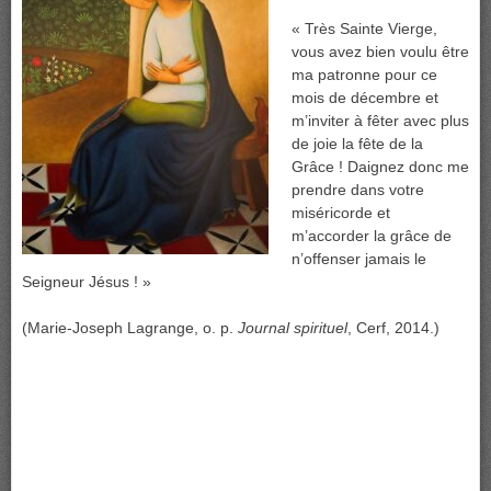
« Très Sainte Vierge,
vous avez bien voulu être
ma patronne pour ce
mois de décembre et
m’inviter à fêter avec plus
de joie la fête de la
Grâce ! Daignez donc me
prendre dans votre
miséricorde et
m’accorder la grâce de
n’offenser jamais le
Seigneur Jésus ! »
(Marie-Joseph Lagrange, o. p.
Journal spirituel
, Cerf, 2014.)