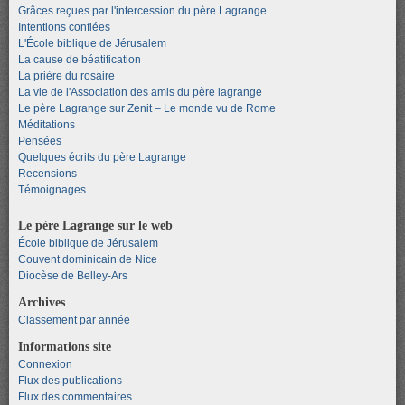
Grâces reçues par l'intercession du père Lagrange
Intentions confiées
L'École biblique de Jérusalem
La cause de béatification
La prière du rosaire
La vie de l'Association des amis du père lagrange
Le père Lagrange sur Zenit – Le monde vu de Rome
Méditations
Pensées
Quelques écrits du père Lagrange
Recensions
Témoignages
Le père Lagrange sur le web
École biblique de Jérusalem
Couvent dominicain de Nice
Diocèse de Belley-Ars
Archives
Classement par année
Informations site
Connexion
Flux des publications
Flux des commentaires