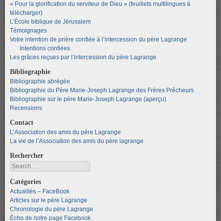
« Pour la glorification du serviteur de Dieu » (feuillets multilingues à
télécharger)
L’École biblique de Jérusalem
Témoignages
Votre intention de prière confiée à l’intercession du père Lagrange
Intentions confiées
Les grâces reçues par l’intercession du père Lagrange
Bibliographie
Bibliographie abrégée
Bibliographie du Père Marie-Joseph Lagrange des Frères Prêcheurs
Bibliographie sur le père Marie-Joseph Lagrange (aperçu)
Recensions
Contact
L’Association des amis du père Lagrange
La vie de l’Association des amis du père lagrange
Rechercher
Search
Catégories
Actualités – FaceBook
Articles sur le père Lagrange
Chronologie du père Lagrange
Écho de notre page Facebook