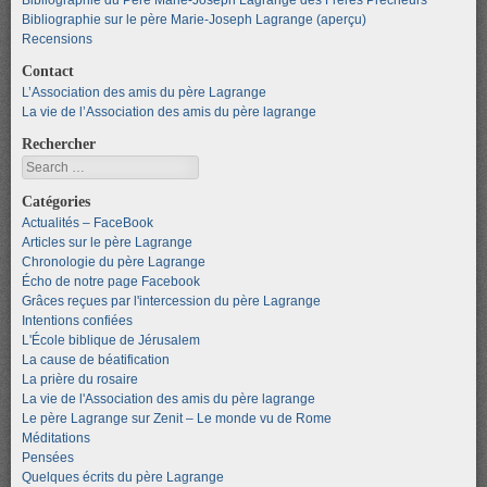
Bibliographie sur le père Marie-Joseph Lagrange (aperçu)
Recensions
Contact
L’Association des amis du père Lagrange
La vie de l’Association des amis du père lagrange
Rechercher
Search
Catégories
Actualités – FaceBook
Articles sur le père Lagrange
Chronologie du père Lagrange
Écho de notre page Facebook
Grâces reçues par l'intercession du père Lagrange
Intentions confiées
L'École biblique de Jérusalem
La cause de béatification
La prière du rosaire
La vie de l'Association des amis du père lagrange
Le père Lagrange sur Zenit – Le monde vu de Rome
Méditations
Pensées
Quelques écrits du père Lagrange