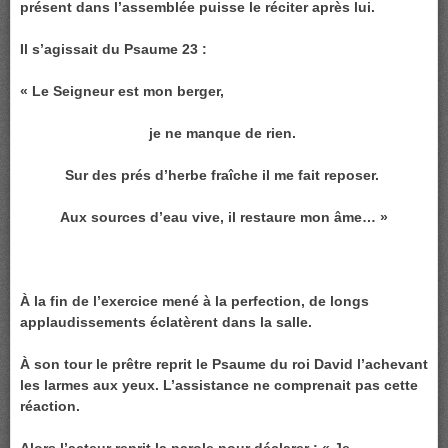
présent dans l’assemblée puisse le réciter après lui.
Il s’agissait du Psaume 23 :
« Le Seigneur est mon berger,
je ne manque de rien.
Sur des prés d’herbe fraîche il me fait reposer.
Aux sources d’eau vive, il restaure mon âme… »
À la fin de l’exercice mené à la perfection, de longs
applaudissements éclatèrent dans la salle.
À son tour le prêtre reprit le Psaume du roi David l’achevant
les larmes aux yeux. L’assistance ne comprenait pas cette
réaction.