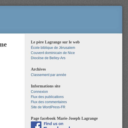
Le père Lagrange sur le web
ème
École biblique de Jérusalem
Couvent dominicain de Nice
Diocèse de Belley-Ars
Archives
Classement par année
Informations site
Connexion
Flux des publications
Flux des commentaires
Site de WordPress-FR
Page facebook Marie-Joseph Lagrange