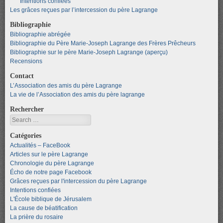
Intentions confiées
Les grâces reçues par l’intercession du père Lagrange
Bibliographie
Bibliographie abrégée
Bibliographie du Père Marie-Joseph Lagrange des Frères Prêcheurs
Bibliographie sur le père Marie-Joseph Lagrange (aperçu)
Recensions
Contact
L’Association des amis du père Lagrange
La vie de l’Association des amis du père lagrange
Rechercher
Search
Catégories
Actualités – FaceBook
Articles sur le père Lagrange
Chronologie du père Lagrange
Écho de notre page Facebook
Grâces reçues par l'intercession du père Lagrange
Intentions confiées
L'École biblique de Jérusalem
La cause de béatification
La prière du rosaire