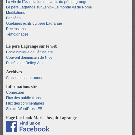
La vie de l'Association des amis du père lagrange
Le père Lagrange sur Zenit – Le monde vu de Rome
Méditations
Pensées
Quelques écrits du père Lagrange
Recensions
Témoignages
Le père Lagrange sur le web
École biblique de Jérusalem
Couvent dominicain de Nice
Diocèse de Belley-Ars
Archives
Classement par année
Informations site
Connexion
Flux des publications
Flux des commentaires
Site de WordPress-FR
Page facebook Marie-Joseph Lagrange