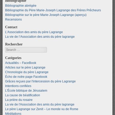
Bibliographie
Bibliographie abrégée
Bibliographie du Père Marie-Joseph Lagrange des Frères Prêcheurs
Bibliographie sur le père Marie-Joseph Lagrange (aperçu)
Recensions
Contact
L’Association des amis du père Lagrange
La vie de l’Association des amis du père lagrange
Rechercher
Search
Catégories
Actualités – FaceBook
Articles sur le père Lagrange
Chronologie du père Lagrange
Écho de notre page Facebook
Grâces reçues par l'intercession du père Lagrange
Intentions confiées
L'École biblique de Jérusalem
La cause de béatification
La prière du rosaire
La vie de l'Association des amis du père lagrange
Le père Lagrange sur Zenit – Le monde vu de Rome
Méditations