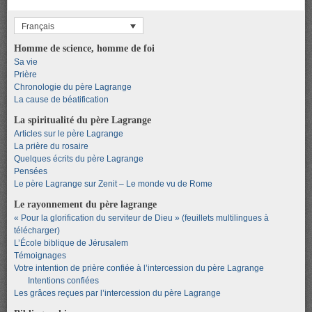
Français
Homme de science, homme de foi
Sa vie
Prière
Chronologie du père Lagrange
La cause de béatification
La spiritualité du père Lagrange
Articles sur le père Lagrange
La prière du rosaire
Quelques écrits du père Lagrange
Pensées
Le père Lagrange sur Zenit – Le monde vu de Rome
Le rayonnement du père lagrange
« Pour la glorification du serviteur de Dieu » (feuillets multilingues à
télécharger)
L’École biblique de Jérusalem
Témoignages
Votre intention de prière confiée à l’intercession du père Lagrange
Intentions confiées
Les grâces reçues par l’intercession du père Lagrange