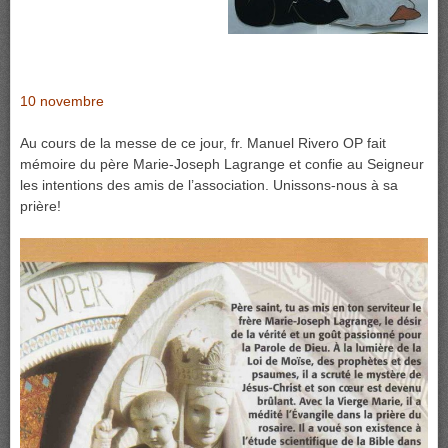
10 novembre
Au cours de la messe de ce jour, fr. Manuel Rivero OP fait
mémoire du père Marie-Joseph Lagrange et confie au Seigneur
les intentions des amis de l’association. Unissons-nous à sa
prière!