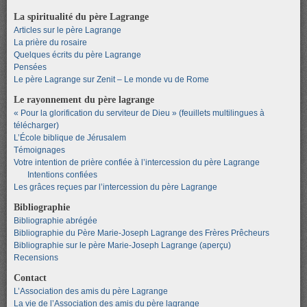
La spiritualité du père Lagrange
Articles sur le père Lagrange
La prière du rosaire
Quelques écrits du père Lagrange
Pensées
Le père Lagrange sur Zenit – Le monde vu de Rome
Le rayonnement du père lagrange
« Pour la glorification du serviteur de Dieu » (feuillets multilingues à
télécharger)
L’École biblique de Jérusalem
Témoignages
Votre intention de prière confiée à l’intercession du père Lagrange
Intentions confiées
Les grâces reçues par l’intercession du père Lagrange
Bibliographie
Bibliographie abrégée
Bibliographie du Père Marie-Joseph Lagrange des Frères Prêcheurs
Bibliographie sur le père Marie-Joseph Lagrange (aperçu)
Recensions
Contact
L’Association des amis du père Lagrange
La vie de l’Association des amis du père lagrange