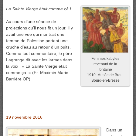
La Sainte Vierge était comme çà !
Au cours d’une séance de
projections qu’il nous fit un jour, il y
avait une vue qui montrait une
femme de Palestine portant une
cruche d’eau au retour d’un puits.
Comme tout commentaire, le père
Femmes kabyles
Lagrange dit avec les larmes dans
revenant de la
la voix : « La Sainte Vierge était
fontaine
comme ça. » (Fr. Maximin Marie
1910. Musée de Brou.
Barrière OP).
Bourg-en-Bresse
19 novembre 2016
Dans un