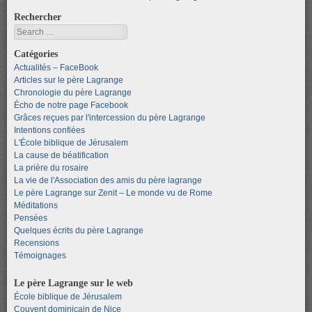
Rechercher
Search
Catégories
Actualités – FaceBook
Articles sur le père Lagrange
Chronologie du père Lagrange
Écho de notre page Facebook
Grâces reçues par l'intercession du père Lagrange
Intentions confiées
L'École biblique de Jérusalem
La cause de béatification
La prière du rosaire
La vie de l'Association des amis du père lagrange
Le père Lagrange sur Zenit – Le monde vu de Rome
Méditations
Pensées
Quelques écrits du père Lagrange
Recensions
Témoignages
Le père Lagrange sur le web
École biblique de Jérusalem
Couvent dominicain de Nice