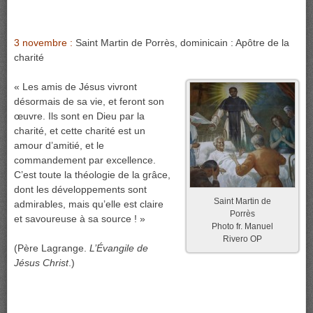
3 novembre :
Saint Martin de Porrès, dominicain : Apôtre de la
charité
« Les amis de Jésus vivront
désormais de sa vie, et feront son
œuvre. Ils sont en Dieu par la
charité, et cette charité est un
amour d’amitié, et le
commandement par excellence.
C’est toute la théologie de la grâce,
dont les développements sont
Saint Martin de
admirables, mais qu’elle est claire
Porrès
et savoureuse à sa source ! »
Photo fr. Manuel
Rivero OP
(Père Lagrange.
L’Évangile de
Jésus Christ
.)