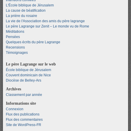
L'École biblique de Jérusalem
La cause de béatification
La prière du rosaire
La vie de l'Association des amis du père lagrange
Le père Lagrange sur Zenit – Le monde vu de Rome
Méditations
Pensées
Quelques écrits du père Lagrange
Recensions
Témoignages
Le père Lagrange sur le web
École biblique de Jérusalem
Couvent dominicain de Nice
Diocèse de Belley-Ars
Archives
Classement par année
Informations site
Connexion
Flux des publications
Flux des commentaires
Site de WordPress-FR