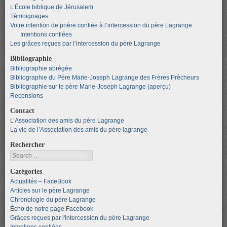
L’École biblique de Jérusalem
Témoignages
Votre intention de prière confiée à l’intercession du père Lagrange
Intentions confiées
Les grâces reçues par l’intercession du père Lagrange
Bibliographie
Bibliographie abrégée
Bibliographie du Père Marie-Joseph Lagrange des Frères Prêcheurs
Bibliographie sur le père Marie-Joseph Lagrange (aperçu)
Recensions
Contact
L’Association des amis du père Lagrange
La vie de l’Association des amis du père lagrange
Rechercher
Search
Catégories
Actualités – FaceBook
Articles sur le père Lagrange
Chronologie du père Lagrange
Écho de notre page Facebook
Grâces reçues par l'intercession du père Lagrange
Intentions confiées