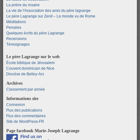
La prière du rosaire
La vie de l'Association des amis du père lagrange
Le père Lagrange sur Zenit – Le monde vu de Rome
Méditations
Pensées
Quelques écrits du père Lagrange
Recensions
Témoignages
Le père Lagrange sur le web
École biblique de Jérusalem
Couvent dominicain de Nice
Diocèse de Belley-Ars
Archives
Classement par année
Informations site
Connexion
Flux des publications
Flux des commentaires
Site de WordPress-FR
Page facebook Marie-Joseph Lagrange