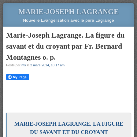
MARIE-JOSEPH LAGRANGE
Nouvelle Évangélisation avec le père Lagrange
Marie-Joseph Lagrange. La figure du
savant et du croyant par Fr. Bernard
Montagnes o. p.
Posté par
ms
le
2 mars 2014, 10:17 am
MARIE-JOSEPH LAGRANGE. LA FIGURE
DU SAVANT ET DU CROYANT