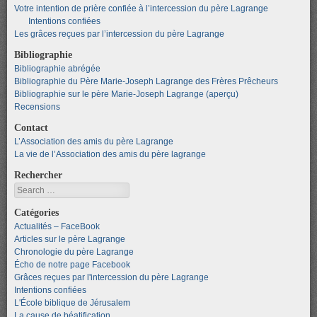
Votre intention de prière confiée à l’intercession du père Lagrange
Intentions confiées
Les grâces reçues par l’intercession du père Lagrange
Bibliographie
Bibliographie abrégée
Bibliographie du Père Marie-Joseph Lagrange des Frères Prêcheurs
Bibliographie sur le père Marie-Joseph Lagrange (aperçu)
Recensions
Contact
L’Association des amis du père Lagrange
La vie de l’Association des amis du père lagrange
Rechercher
Search
Catégories
Actualités – FaceBook
Articles sur le père Lagrange
Chronologie du père Lagrange
Écho de notre page Facebook
Grâces reçues par l'intercession du père Lagrange
Intentions confiées
L'École biblique de Jérusalem
La cause de béatification