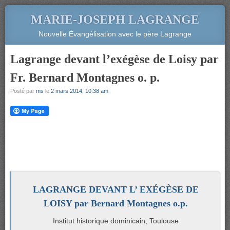
MARIE-JOSEPH LAGRANGE
Nouvelle Évangélisation avec le père Lagrange
Lagrange devant l’exégèse de Loisy par
Fr. Bernard Montagnes o. p.
Posté par
ms
le
2 mars 2014, 10:38 am
LAGRANGE DEVANT L’ EXÉGÈSE DE
LOISY par Bernard Montagnes o.p.
Institut historique dominicain, Toulouse