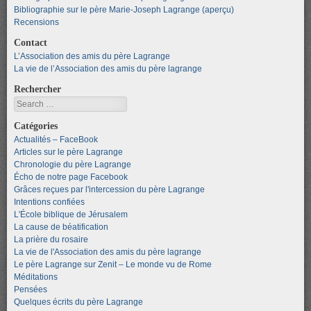
Bibliographie sur le père Marie-Joseph Lagrange (aperçu)
Recensions
Contact
L’Association des amis du père Lagrange
La vie de l’Association des amis du père lagrange
Rechercher
Search
Catégories
Actualités – FaceBook
Articles sur le père Lagrange
Chronologie du père Lagrange
Écho de notre page Facebook
Grâces reçues par l'intercession du père Lagrange
Intentions confiées
L'École biblique de Jérusalem
La cause de béatification
La prière du rosaire
La vie de l'Association des amis du père lagrange
Le père Lagrange sur Zenit – Le monde vu de Rome
Méditations
Pensées
Quelques écrits du père Lagrange