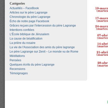
Catégories
Actualités – FaceBook
Articles sur le père Lagrange
Chronologie du père Lagrange
Écho de notre page Facebook
Grâces reçues par l'intercession du père Lagrange
Intentions confiées
L'École biblique de Jérusalem
La cause de béatification
La prière du rosaire
La vie de l'Association des amis du père lagrange
Le père Lagrange sur Zenit – Le monde vu de Rome
Méditations
Pensées
Quelques écrits du père Lagrange
Recensions
Témoignages